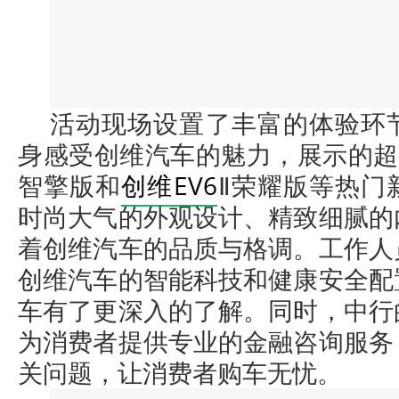
活动现场设置了丰富的体验环
身感受创维汽车的魅力，展示的超
智擎版和
创维EV6
Ⅱ荣耀版等热门
时尚大气的外观设计、精致细腻的
着创维汽车的品质与格调。工作人
创维汽车的智能科技和健康安全配
车有了更深入的了解。同时，中行
为消费者提供专业的金融咨询服务
关问题，让消费者购车无忧。