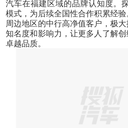
汽车在福建区域的品牌认知度。探
模式，为后续全国性合作积累经验
周边地区的中行高净值客户，极大
知名度和影响力，让更多人了解创
卓越品质。