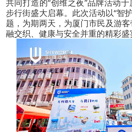
共同打造的“创维之夜”品牌活动
步行街盛大启幕。此次活动以“智护
题，为期两天，为厦门市民及游客
融交织、健康与安全并重的精彩盛