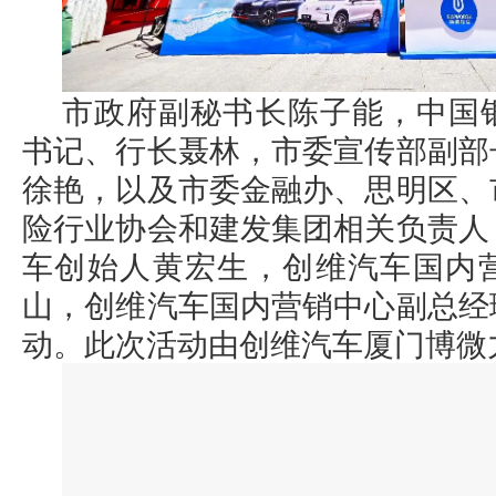
市政府副秘书长陈子能，中国
书记、行长聂林，市委宣传部副部
徐艳，以及市委金融办、思明区、
险行业协会和建发集团相关负责人
车创始人黄宏生，创维汽车国内
山，创维汽车国内营销中心副总经
动。此次活动由创维汽车厦门博微