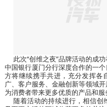
此次“创维之夜”品牌活动的成
中国银行厦门分行深度合作的一个
方将继续携手共进，充分发挥各
广、客户服务、金融创新等领域开
为消费者带来更多优质的产品和服
随着活动的持续进行，相信创