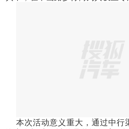
本次活动意义重大，通过中行