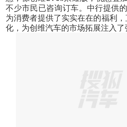
不少市民已咨询订车。中行提供的
为消费者提供了实实在在的福利，
化，为创维汽车的市场拓展注入了