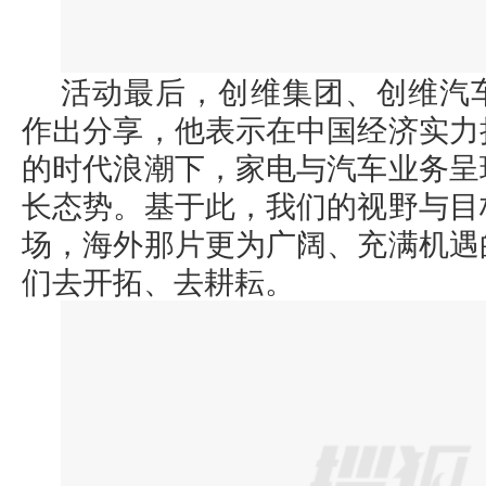
活动最后，创维集团、创维汽
作出分享，他表示在中国经济实力
的时代浪潮下，家电与汽车业务呈
长态势。基于此，我们的视野与目
场，海外那片更为广阔、充满机遇
们去开拓、去耕耘。