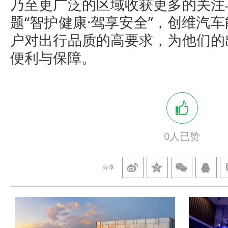
乃至更广泛的区域收获更多的关注
题“智护健康·驾享安全”，创维汽
户对出行品质的高要求，为他们的
便利与保障。
0
人已赞
分享