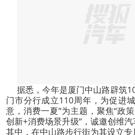
据悉，今年是厦门中山路辟筑1
门市分行成立110周年，为促进
意，消费一夏”为主题，聚焦“政
创新+消费场景升级”，诚邀创维
其中，在中山路步行街为其设立专