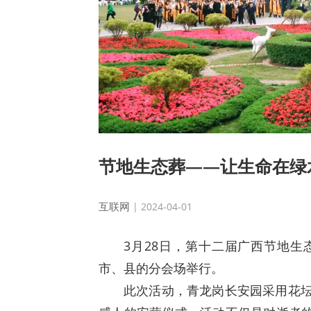
节地生态葬——让生命在绿
互联网
| 2024-04-01
3月28日，第十二届广西节地生
市、县的分会场举行。
此次活动，青龙岗长安园采用花坛