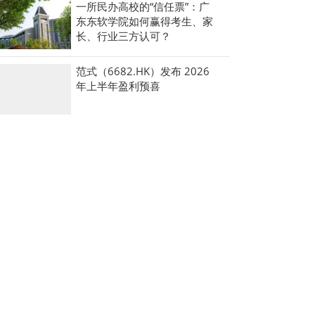
一所民办高校的“信任票”：广
东东软学院如何赢得考生、家
长、行业三方认可？
范式（6682.HK）发布 2026
年上半年盈利预喜