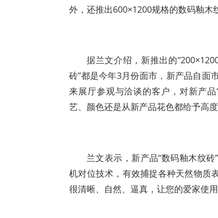
外，还推出600×1200规格的数码釉木
据兰文介绍，新推出的“200×1200
砖”都是今年3月份面市，新产品自面
来展厅参观与洽谈的客户，对新产品
艺、颜色还是从新产品花色都给予高度
兰文表示，新产品“数码釉木纹砖
机对位技术，有效捕捉各种天然物质
很清晰、自然、逼真，让您的爱家使用