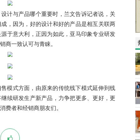
，设计与产品哪个重要时，兰文告诉记者说，关
相成，因为，好的设计和好的产品是相互关联两
是源于意大利，正因为如此，亚马印象专业研发
销商一致认可与青睐。
销售模式方面，由原来的传统线下模式延伸到线
将继续研发生产新产品，力争把更多、更好，更
消费者和经销商朋友们。