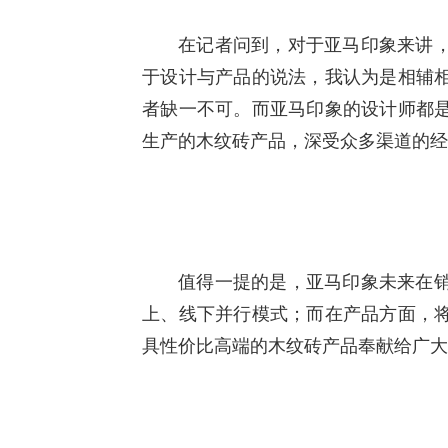
在记者问到，对于亚马印象来讲
于设计与产品的说法，我认为是相辅
者缺一不可。而亚马印象的设计师都
生产的木纹砖产品，深受众多渠道的经
值得一提的是，亚马印象未来在
上、线下并行模式；而在产品方面，
具性价比高端的木纹砖产品奉献给广大