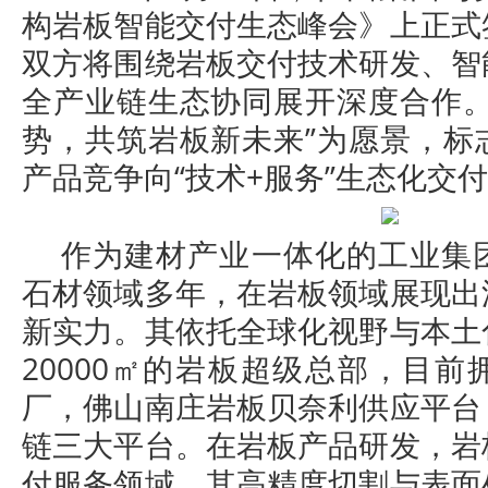
构岩板智能交付生态峰会》上正式
双方将围绕岩板交付技术研发、智
全产业链生态协同展开深度合作。
势，共筑岩板新未来”为愿景，标
产品竞争向“技术+服务”生态化交
作为建材产业一体化的工业集
石材领域多年，在岩板领域展现出
新实力。其依托全球化视野与本土
20000㎡的岩板超级总部，目
厂，佛山南庄岩板贝奈利供应平台
链三大平台。在岩板产品研发，岩
付服务领域，其高精度切割与表面