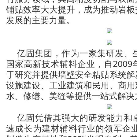
铺贴效率大大提升，成为推动岩板
发展的主要力量。
亿固集团，作为一家集研发、
国家高新技术辅料企业，自200
于研究并提供墙壁安全粘贴系统解
设施建设、工业建筑和民用、商用
水、修缮、美缝等提供一站式解决
亿固凭借其强大的研发能力和
速成长为建材辅料行业的领军企业